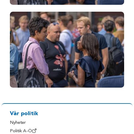
Vår politik
Nyheter
Politik A-Ö