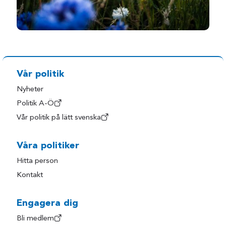
Vår politik
Nyheter
Politik A-Ö
Vår politik på lätt svenska
Våra politiker
Hitta person
Kontakt
Engagera dig
Bli medlem