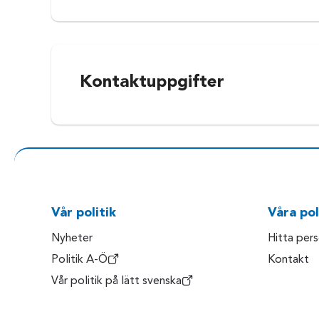
Kontaktuppgifter
Vår politik
Våra pol
Nyheter
Hitta per
Politik A-Ö
Kontakt
Vår politik på lätt svenska