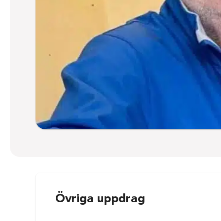
Övriga uppdrag